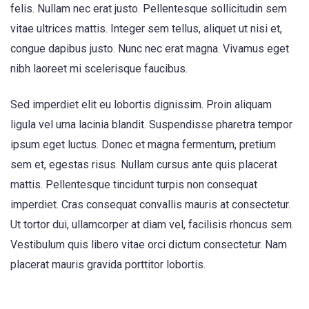
felis. Nullam nec erat justo. Pellentesque sollicitudin sem
vitae ultrices mattis. Integer sem tellus, aliquet ut nisi et,
congue dapibus justo. Nunc nec erat magna. Vivamus eget
nibh laoreet mi scelerisque faucibus.
Sed imperdiet elit eu lobortis dignissim. Proin aliquam
ligula vel urna lacinia blandit. Suspendisse pharetra tempor
ipsum eget luctus. Donec et magna fermentum, pretium
sem et, egestas risus. Nullam cursus ante quis placerat
mattis. Pellentesque tincidunt turpis non consequat
imperdiet. Cras consequat convallis mauris at consectetur.
Ut tortor dui, ullamcorper at diam vel, facilisis rhoncus sem.
Vestibulum quis libero vitae orci dictum consectetur. Nam
placerat mauris gravida porttitor lobortis.