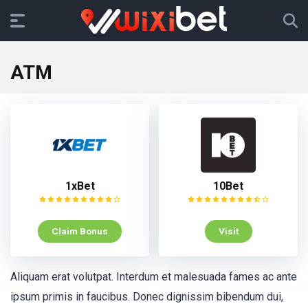
ATM
1xBet
10Bet
Claim Bonus
Visit
Aliquam erat volutpat. Interdum et malesuada fames ac ante
ipsum primis in faucibus. Donec dignissim bibendum dui,